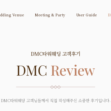
dding Venue
Meeting & Party
User Guide
D
DMC타워웨딩
고객후기
DMC
Review
DMC타워웨딩 고객님들께서
직접 작성해주신 소중한 후기입니다.