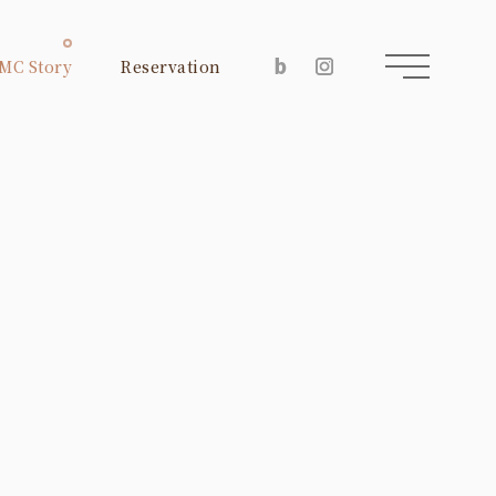
MC Story
Reservation