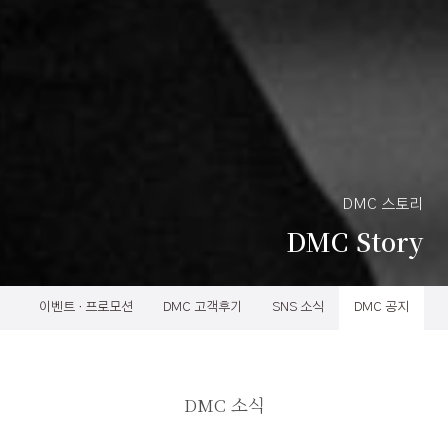
DMC 스토리
DMC Story
이벤트 · 프로모션
DMC 고객후기
SNS 소식
DMC 공지
DMC 소식