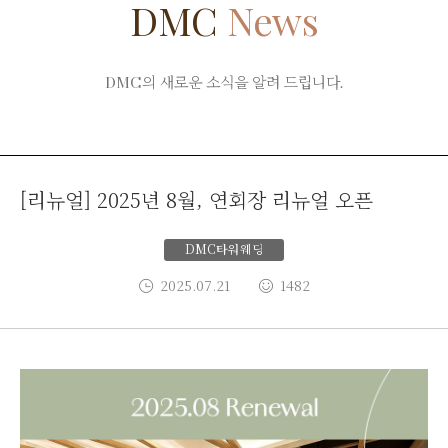
DMC
News
DMC의 새로운 소식을 알려 드립니다.
[리뉴얼] 2025년 8월, 연회장 리뉴얼 오픈
DMC타워웨딩
2025.07.21
1482