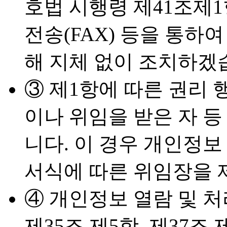
호법 시행령 제41조제1
전송(FAX) 등을 통하
해 지체 없이 조치하겠
③ 제1항에 따른 권리
이나 위임을 받은 자 등
니다. 이 경우 개인정보
서식에 따른 위임장을 
④ 개인정보 열람 및 
제35조 제5항, 제37