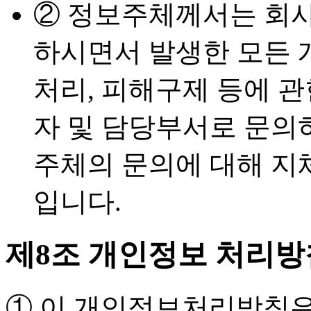
② 정보주체께서는 회사
하시면서 발생한 모든 
처리, 피해구제 등에 
자 및 담당부서로 문의
주체의 문의에 대해 지
입니다.
제8조 개인정보 처리방
① 이 개인정보처리방침은