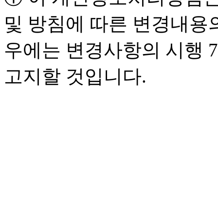
및 방침에 따른 변경내용의
우에는 변경사항의 시행 
고지할 것입니다.