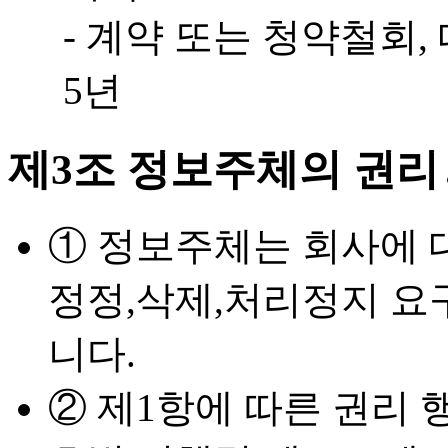
- 계약 또는 청약철회,
5년
제3조 정보주체의 권리
① 정보주체는 회사에 
정정,삭제,처리정지 요
니다.
② 제1항에 따른 권리