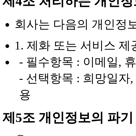
제4조 처리하는 개인정
회사는 다음의 개인정보
1. 제화 또는 서비스 제
- 필수항목 : 이메일,
- 선택항목 : 희망일자
용
제5조 개인정보의 파기