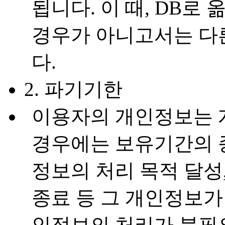
됩니다. 이 때, DB로
경우가 아니고서는 다
다.
2. 파기기한
이용자의 개인정보는 
경우에는 보유기간의 
정보의 처리 목적 달성
종료 등 그 개인정보가
인정보의 처리가 불필