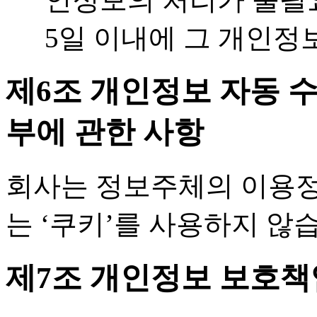
5일 이내에 그 개인정
제6조 개인정보 자동 수
부에 관한 사항
회사는 정보주체의 이용정
는 ‘쿠키’를 사용하지 않
제7조 개인정보 보호