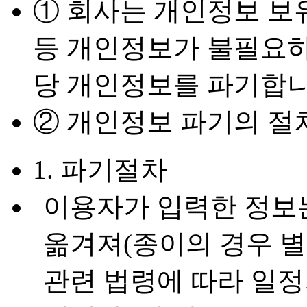
① 회사는 개인정보 보
등 개인정보가 불필요하
당 개인정보를 파기합니
② 개인정보 파기의 절
1. 파기절차
이용자가 입력한 정보는
옮겨져(종이의 경우 별
관련 법령에 따라 일정