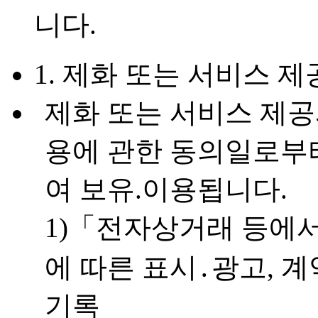
니다.
1. 제화 또는 서비스 제
제화 또는 서비스 제공
용에 관한 동의일로부
여 보유.이용됩니다.
1)「전자상거래 등에
에 따른 표시․광고, 
기록