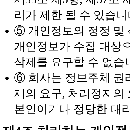
리가 제한 될 수 있습니
⑤ 개인정보의 정정 및
개인정보가 수집 대상으
삭제를 요구할 수 없습
⑥ 회사는 정보주체 권리
제의 요구, 처리정지의 
본인이거나 정당한 대