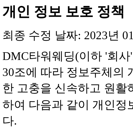
개인 정보 보호 정책
최종 수정 날짜:
2023년 0
DMC타워웨딩(이하 '회사
30조에 따라 정보주체의
한 고충을 신속하고 원활하
하여 다음과 같이 개인정
다.