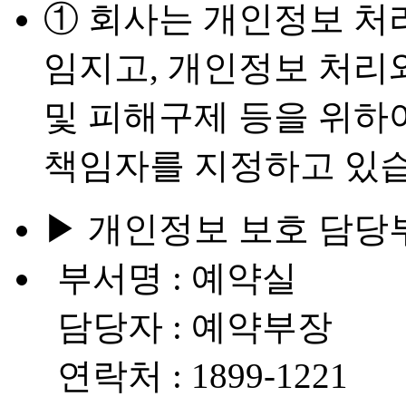
① 회사는 개인정보 처
임지고, 개인정보 처리
및 피해구제 등을 위하
책임자를 지정하고 있습
▶ 개인정보 보호 담당
부서명 : 예약실
담당자 : 예약부장
연락처 : 1899-1221