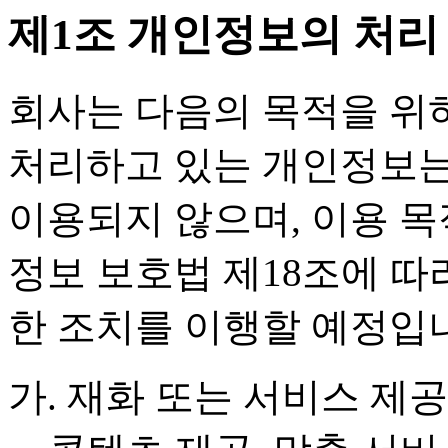
제1조 개인정보의 처리
회사는 다음의 목적을 위
처리하고 있는 개인정보는
이용되지 않으며, 이용 
정보 보호법 제18조에 따
한 조치를 이행할 예정입
가. 재화 또는 서비스 제공