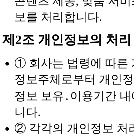
콘텐츠 제공, 맞춤 서
보를 처리합니다.
제2조 개인정보의 처리
① 회사는 법령에 따른
정보주체로부터 개인정
정보 보유․이용기간 내
니다.
② 각각의 개인정보 처